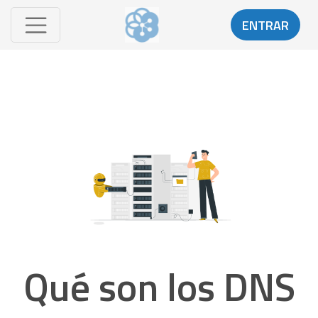
ENTRAR
Qué son los DNS