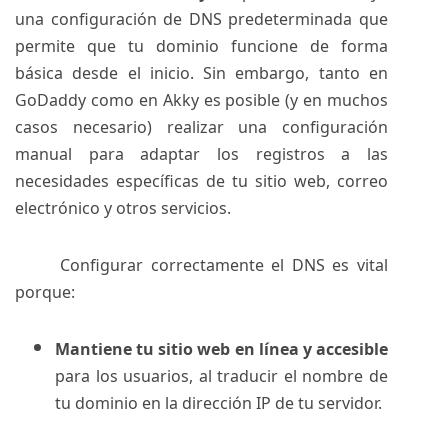
una configuración de DNS predeterminada que
permite que tu dominio funcione de forma
básica desde el inicio. Sin embargo, tanto en
GoDaddy como en Akky es posible (y en muchos
casos necesario) realizar una configuración
manual para adaptar los registros a las
necesidades específicas de tu sitio web, correo
electrónico y otros servicios.
Configurar correctamente el DNS es vital
porque:
Mantiene tu sitio web en línea y accesible
para los usuarios, al traducir el nombre de
tu dominio en la dirección IP de tu servidor.