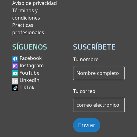
Aviso de privacidad
Términos y
condiciones
Prácticas
profesionales
SÍGUENOS
SUSCRÍBETE
Facebook
Tu nombre
Instagram
YouTube
LinkedIn
TikTok
Tu correo
Enviar