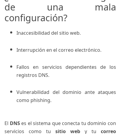
de una mala
configuración?
Inaccesibilidad del sitio web.
Interrupción en el correo electrónico.
Fallos en servicios dependientes de los
registros DNS.
Vulnerabilidad del dominio ante ataques
como phishing.
El
DNS
es el sistema que conecta tu dominio con
servicios como tu
sitio web
y tu
correo