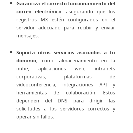
Garantiza el correcto funcionamiento del
correo electrónico
, asegurando que los
registros MX estén configurados en el
servidor adecuado para recibir y enviar
mensajes.
Soporta otros servicios asociados a tu
dominio
, como almacenamiento en la
nube, aplicaciones web, intranets
corporativas, plataformas de
videoconferencia, integraciones API y
herramientas de colaboración. Estos
dependen del DNS para dirigir las
solicitudes a los servidores correctos y
operar sin fallos.