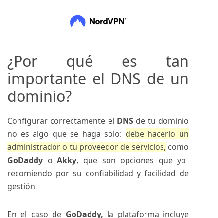
¿Por qué es tan
importante el DNS de un
dominio?
Configurar correctamente el
DNS
de tu dominio
no es algo que se haga solo:
debe hacerlo un
administrador o tu proveedor de servicios,
como
GoDaddy
o
Akky
, que son opciones que yo
recomiendo por su confiabilidad y facilidad de
gestión.
En el caso de
GoDaddy,
la plataforma incluye