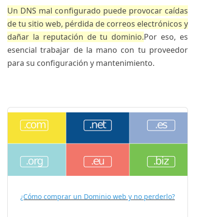
Un DNS mal configurado puede provocar caídas
de tu sitio web, pérdida de correos electrónicos y
dañar la reputación de tu dominio.
Por eso, es
esencial trabajar de la mano con tu proveedor
para su configuración y mantenimiento.
¿Cómo comprar un Dominio web y no perderlo?