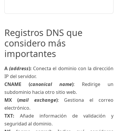
Registros DNS que
considero más
importantes
A
(address
):
Conecta el dominio con la dirección
IP del servidor.
CNAME (
canonical name
)
: Redirige un
subdominio hacia otro sitio web.
MX (
mail exchange
)
: Gestiona el correo
electrónico.
TXT:
Añade información de validación y
seguridad al dominio.