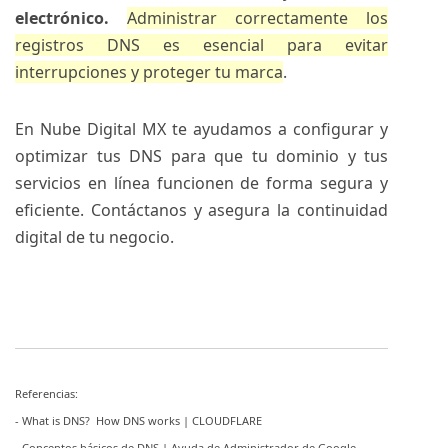
electrónico.
Administrar correctamente los
registros DNS es esencial para evitar
interrupciones y proteger tu marca
.
En Nube Digital MX te ayudamos a configurar y
optimizar tus DNS para que tu dominio y tus
servicios en línea funcionen de forma segura y
eficiente. Contáctanos y asegura la continuidad
digital de tu negocio.
Referencias:
- What is DNS? How DNS works | CLOUDFLARE
- Conceptos básicos de DNS | Ayuda de Administrador de Google