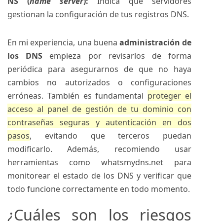
NS (
name server
):
Indica qué servidores
gestionan la configuración de tus registros DNS.
En mi experiencia, una buena
administración de
los DNS
empieza por revisarlos de forma
periódica para asegurarnos de que no haya
cambios no autorizados o configuraciones
erróneas. También es fundamental
proteger el
acceso al panel de gestión de tu dominio con
contraseñas seguras y autenticación en dos
pasos
, evitando que terceros puedan
modificarlo. Además, recomiendo usar
herramientas como whatsmydns.net para
monitorear el estado de los DNS y verificar que
todo funcione correctamente en todo momento.
¿Cuáles son los riesgos