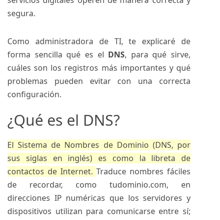
servicios digitales operen de manera correcta y
segura.
Como administradora de TI, te explicaré de
forma sencilla qué es el
DNS
, para qué sirve,
cuáles son los registros más importantes y qué
problemas pueden evitar con una correcta
configuración.
¿Qué es el DNS?
El Sistema de Nombres de Dominio (DNS, por
sus siglas en inglés) es como la libreta de
contactos de Internet.
Traduce nombres fáciles
de recordar, como tudominio.com, en
direcciones IP numéricas que los servidores y
dispositivos utilizan para comunicarse entre sí;