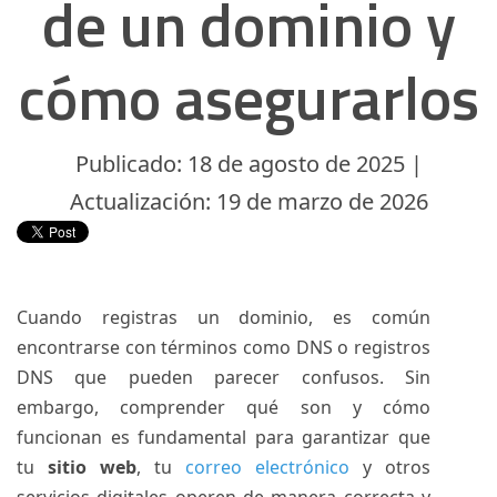
de un dominio y
cómo asegurarlos
Publicado: 18 de agosto de 2025 |
Actualización: 19 de marzo de 2026
Cuando registras un dominio, es común
encontrarse con términos como DNS o registros
DNS que pueden parecer confusos. Sin
embargo, comprender qué son y cómo
funcionan es fundamental para garantizar que
tu
sitio web
, tu
correo electrónico
y otros