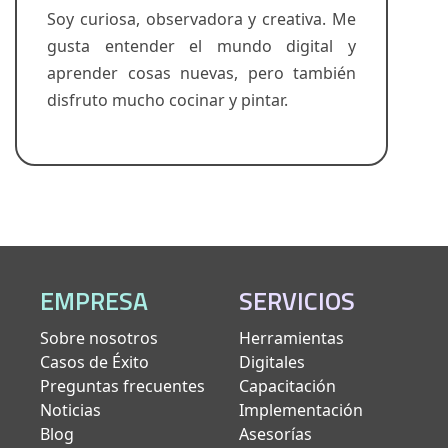
Soy curiosa, observadora y creativa. Me
gusta entender el mundo digital y
aprender cosas nuevas, pero también
disfruto mucho cocinar y pintar.
EMPRESA
SERVICIOS
Sobre nosotros
Herramientas
Casos de Éxito
Digitales
Preguntas frecuentes
Capacitación
Noticias
Implementación
Blog
Asesorías