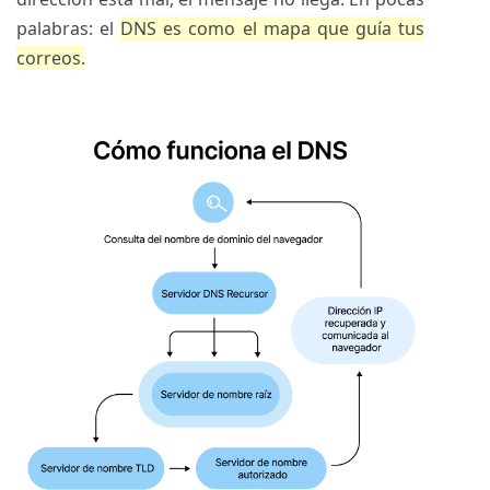
palabras: el
DNS es como el mapa que guía tus
correos.