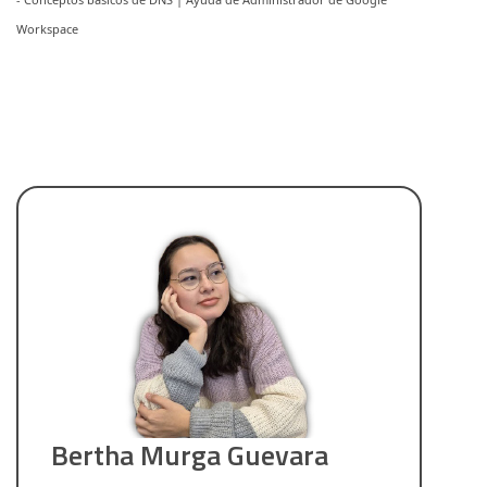
Workspace
Bertha Murga Guevara