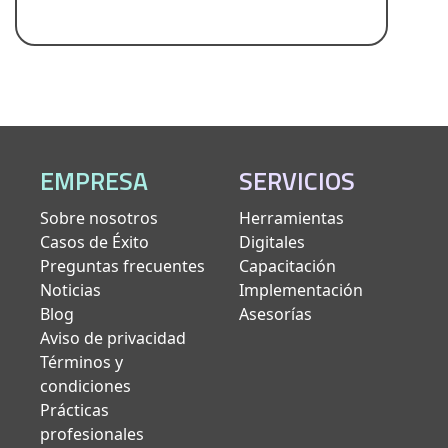
EMPRESA
SERVICIOS
Sobre nosotros
Herramientas
Casos de Éxito
Digitales
Preguntas frecuentes
Capacitación
Noticias
Implementación
Blog
Asesorías
Aviso de privacidad
Términos y
condiciones
Prácticas
profesionales