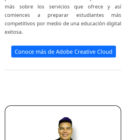
más sobre los servicios que ofrece y así
comiences a preparar estudiantes más
competitivos por medio de una educación digital
exitosa.
Conoce más de Adobe Creative Cloud