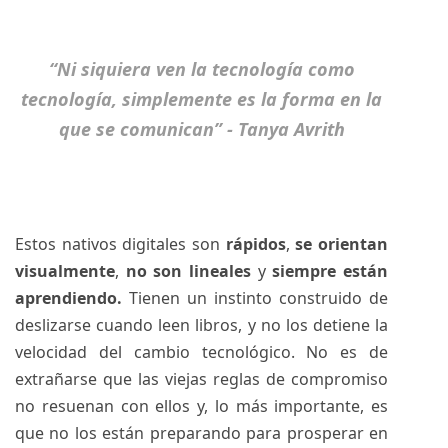
“Ni siquiera ven la tecnología como
tecnología, simplemente es la forma en la
que se comunican” - Tanya Avrith
Estos nativos digitales son
rápidos
,
se orientan
visualmente
,
no son lineales
y
siempre están
aprendiendo.
Tienen un instinto construido de
deslizarse cuando leen libros, y no los detiene la
velocidad del cambio tecnológico. No es de
extrañarse que las viejas reglas de compromiso
no resuenan con ellos y, lo más importante, es
que no los están preparando para prosperar en