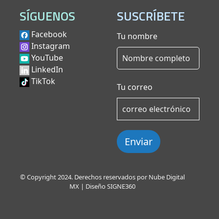
SÍGUENOS
SUSCRÍBETE
Facebook
Tu nombre
Instagram
YouTube
LinkedIn
TikTok
Tu correo
Enviar
© Copyright 2024. Derechos reservados por Nube Digital
MX | Diseño
SIGNE360