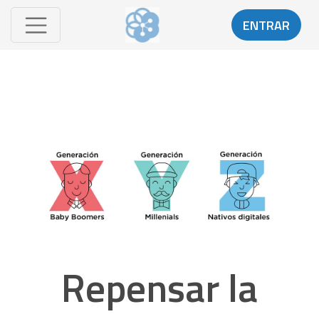
ENTRAR
Repensar la