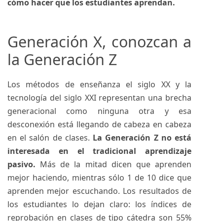
cómo hacer que los estudiantes aprendan.
Generación X, conozcan a
la Generación Z
Los métodos de enseñanza el siglo XX y la
tecnología del siglo XXI representan una brecha
generacional como ninguna otra y esa
desconexión está llegando de cabeza en cabeza
en el salón de clases.
La Generación Z no está
interesada en el tradicional aprendizaje
pasivo.
Más de la mitad dicen que aprenden
mejor haciendo, mientras sólo 1 de 10 dice que
aprenden mejor escuchando. Los resultados de
los estudiantes lo dejan claro: los índices de
reprobación en clases de tipo cátedra son 55%