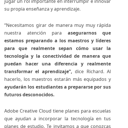
jugar un rol importante en interrumpir e innovar
su propia enseñanza y
aprendizaje.
“Necesitamos girar de manera muy muy rápida
nuestra atención para
asegurarnos que
estamos preparando a los maestros y líderes
para que realmente sepan cómo usar la
tecnología y la conectividad de manera que
puedan hacer una diferencia y realmente
transformar el aprendizaje”,
dice Richard. Al
hacerlo, los maestros estarán más equipados y
ayudarán los estudiantes a prepararse por sus
futuros desconocidos.
Adobe Creative Cloud
tiene planes para escuelas
que ayudan a incorporar la tecnología en tus
planes de estudio. Te invitamos a que conozcas