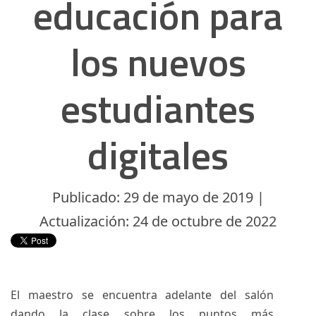
educación para
los nuevos
estudiantes
digitales
Publicado: 29 de mayo de 2019 |
Actualización: 24 de octubre de 2022
El maestro se encuentra adelante del salón
dando la clase sobre los puntos más