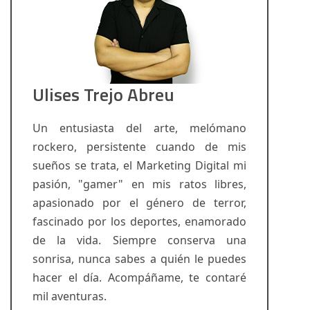
Ulises Trejo Abreu
Un entusiasta del arte, melómano
rockero, persistente cuando de mis
sueños se trata, el Marketing Digital mi
pasión, "gamer" en mis ratos libres,
apasionado por el género de terror,
fascinado por los deportes, enamorado
de la vida. Siempre conserva una
sonrisa, nunca sabes a quién le puedes
hacer el día. Acompáñame, te contaré
mil aventuras.