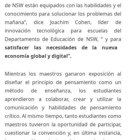
de NSW están equipados con las habilidades y el
conocimiento para solucionar los problemas del
mañana”, dice Joachim Cohen, líder de
innovación tecnológica para escuelas del
Departamento de Educación de NSW, “ y para
satisfacer las necesidades de la nueva
economía global y digital”.
Mientras los maestros ganaron exposición al
diseñar el principio de pensamiento como un
método de enseñanza, los estudiantes
aprendieron a colaborar, crear y utilizar la
comunicación y habilidades de pensamiento
crítico. Al mismo tiempo, tanto estudiantes como
maestros tuvieron la oportunidad de participar,
cuestionar la convención y, en última instancia,