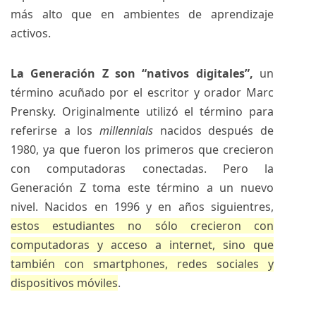
más alto que en ambientes de aprendizaje
activos.
La Generación Z son “nativos digitales”,
un
término acuñado por el escritor y orador Marc
Prensky. Originalmente utilizó el término para
referirse a los
millennials
nacidos después de
1980, ya que fueron los primeros que crecieron
con computadoras conectadas. Pero la
Generación Z toma este término a un nuevo
nivel. Nacidos en 1996 y en años siguientres,
estos estudiantes no sólo crecieron con
computadoras y acceso a internet, sino que
también con smartphones, redes sociales y
dispositivos móviles
.