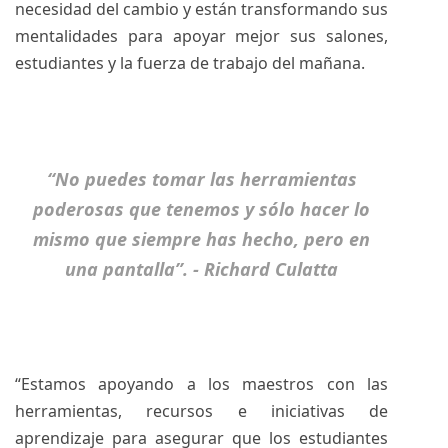
necesidad del cambio y están transformando sus
mentalidades para apoyar mejor sus salones,
estudiantes y la fuerza de trabajo del mañana.
“No puedes tomar las herramientas
poderosas que tenemos y sólo hacer lo
mismo que siempre has hecho, pero en
una pantalla”. - Richard Culatta
“Estamos apoyando a los maestros con las
herramientas, recursos e iniciativas de
aprendizaje para asegurar que los estudiantes