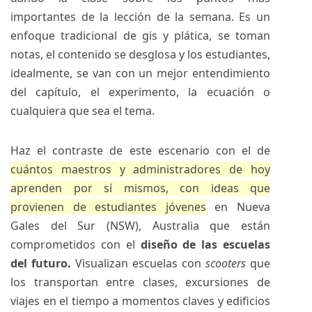
importantes de la lección de la semana. Es un
enfoque tradicional de gis y plática, se toman
notas, el contenido se desglosa y los estudiantes,
idealmente, se van con un mejor entendimiento
del capítulo, el experimento, la ecuación o
cualquiera que sea el tema.
Haz el contraste de este escenario con el de
cuántos maestros y administradores de hoy
aprenden por sí mismos, con ideas que
provienen de estudiantes jóvenes
en Nueva
Gales del Sur (NSW), Australia que están
comprometidos con el
diseño de las escuelas
del futuro.
Visualizan escuelas con
scooters
que
los transportan entre clases, excursiones de
viajes en el tiempo a momentos claves y edificios