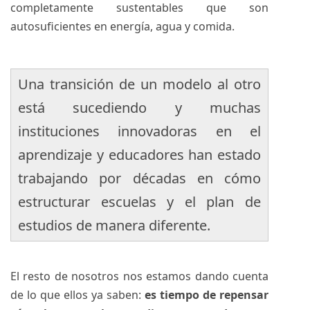
completamente sustentables que son
autosuficientes en energía, agua y comida.
Una transición de un modelo al otro
está sucediendo y muchas
instituciones innovadoras en el
aprendizaje y educadores han estado
trabajando por décadas en cómo
estructurar escuelas y el plan de
estudios de manera diferente.
El resto de nosotros nos estamos dando cuenta
de lo que ellos ya saben:
es tiempo de repensar