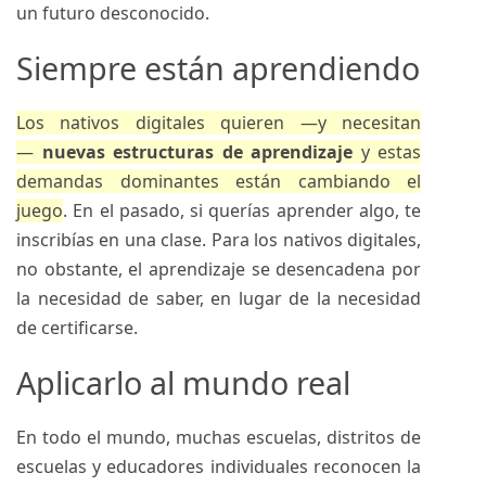
un futuro desconocido.
Siempre están aprendiendo
Los nativos digitales quieren —y necesitan
—
nuevas estructuras de aprendizaje
y estas
demandas dominantes están cambiando el
juego
.
En el pasado, si querías aprender algo, te
inscribías en una clase. Para los nativos digitales,
no obstante, el aprendizaje se desencadena por
la necesidad de saber, en lugar de la necesidad
de certificarse.
Aplicarlo al mundo real
En todo el mundo, muchas escuelas, distritos de
escuelas y educadores individuales reconocen la