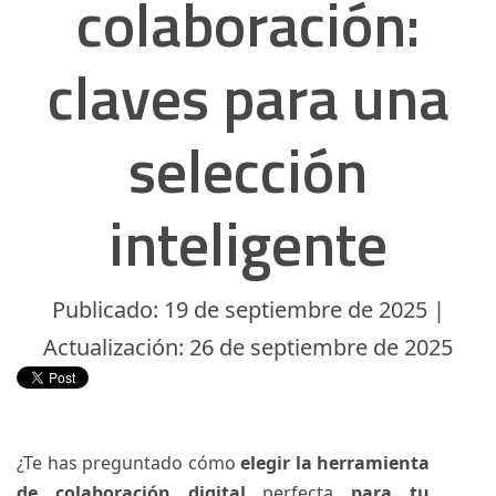
colaboración:
claves para una
selección
inteligente
Publicado: 19 de septiembre de 2025 |
Actualización: 26 de septiembre de 2025
¿Te has preguntado cómo
elegir la herramienta
de colaboración digital
perfecta
para tu