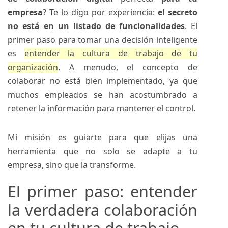
empresa
? Te lo digo por experiencia:
el secreto
no está en un listado de funcionalidades
. El
primer paso para tomar una decisión inteligente
es
entender la cultura de trabajo de tu
organización
. A menudo, el concepto de
colaborar no está bien implementado, ya que
muchos empleados se han acostumbrado a
retener la información para mantener el control.
Mi misión es guiarte para que elijas una
herramienta que no solo se adapte a tu
empresa, sino que la transforme.
El primer paso: entender
la verdadera colaboración