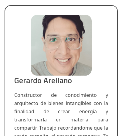
Gerardo Arellano
Constructor de conocimiento y
arquitecto de bienes intangibles con la
finalidad de crear energía y
transformarla en materia para
compartir. Trabajo recordandome que la
razón compite, el corazón comparte. Te