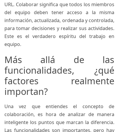
URL. Colaborar significa que todos los miembros
del equipo deben tener acceso a la misma
información, actualizada, ordenada y controlada,
para tomar decisiones y realizar sus actividades.
Este es el verdadero espíritu del trabajo en
equipo.
Más allá de las
funcionalidades, ¿qué
factores realmente
importan?
Una vez que entiendes el concepto de
colaboración, es hora de analizar de manera
inteligente los puntos que marcan la diferencia.
Las funcionalidades son importantes, pero hay