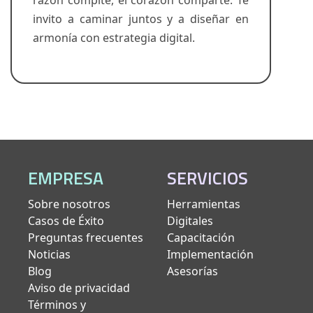
invito a caminar juntos y a diseñar en
armonía con estrategia digital.
EMPRESA
SERVICIOS
Sobre nosotros
Herramientas
Casos de Éxito
Digitales
Preguntas frecuentes
Capacitación
Noticias
Implementación
Blog
Asesorías
Aviso de privacidad
Términos y