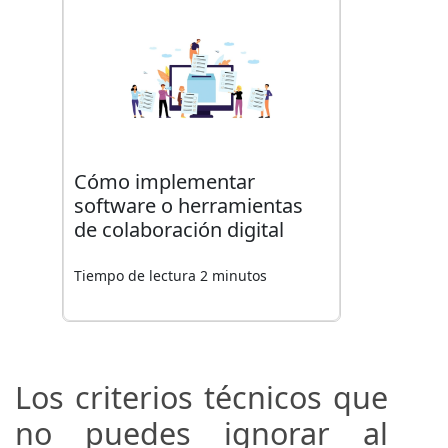
Cómo implementar
software o herramientas
de colaboración digital
Tiempo de lectura 2 minutos
Los criterios técnicos que
no puedes ignorar al