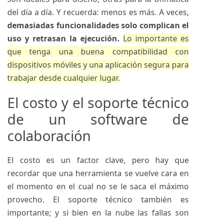
del día a día. Y recuerda: menos es más. A veces,
demasiadas funcionalidades solo complican el
uso y retrasan la ejecución.
Lo importante es
que tenga una buena compatibilidad con
dispositivos móviles y una aplicación segura para
trabajar desde cualquier lugar.
El costo y el soporte técnico
de un software de
colaboración
El costo es un factor clave, pero hay que
recordar que una herramienta se vuelve cara en
el momento en el cual no se le saca el máximo
provecho. El soporte técnico también es
importante; y si bien en la nube las fallas son