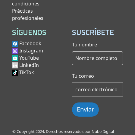
condiciones
Prácticas
profesionales
SÍGUENOS
SUSCRÍBETE
Facebook
Tu nombre
Instagram
YouTube
LinkedIn
TikTok
Tu correo
Enviar
© Copyright 2024. Derechos reservados por Nube Digital