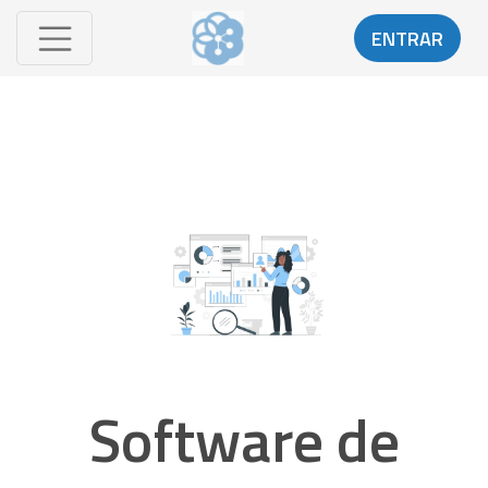
ENTRAR
Software de