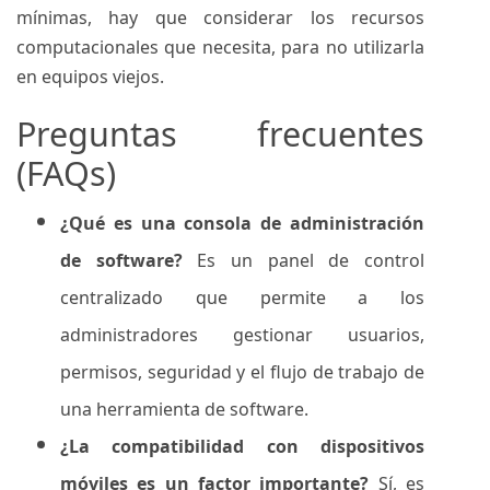
mínimas, hay que considerar los recursos
computacionales que necesita, para no utilizarla
en equipos viejos.
Preguntas frecuentes
(FAQs)
¿Qué es una consola de administración
de software?
Es un panel de control
centralizado que permite a los
administradores gestionar usuarios,
permisos, seguridad y el flujo de trabajo de
una herramienta de software.
¿La compatibilidad con dispositivos
móviles es un factor importante?
Sí, es