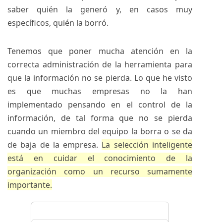
saber quién la generó y, en casos muy
específicos, quién la borró.
Tenemos que poner mucha atención en la
correcta administración de la herramienta para
que la información no se pierda. Lo que he visto
es que muchas empresas no la han
implementado pensando en el control de la
información, de tal forma que no se pierda
cuando un miembro del equipo la borra o se da
de baja de la empresa.
La selección inteligente
está en cuidar el conocimiento de la
organización como un recurso sumamente
importante.