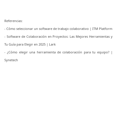
Referencias:
- Cómo seleccionar un software de trabajo colaborativo | ITM Platform
- Software de Colaboración en Proyectos: Las Mejores Herramientas y
Tu Guía para Elegir en 2025 | Lark
- ¿Cómo elegir una herramienta de colaboración para tu equipo? |
Synetech