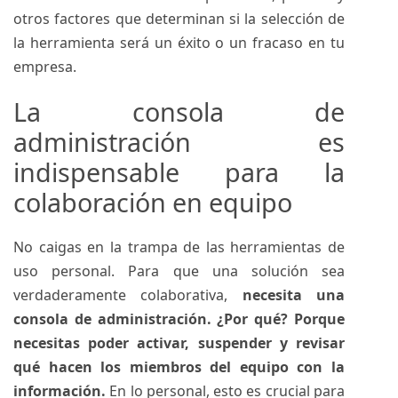
otros factores que determinan si la selección de
la herramienta será un éxito o un fracaso en tu
empresa.
La consola de
administración es
indispensable para la
colaboración en equipo
No caigas en la trampa de las herramientas de
uso personal. Para que una solución sea
verdaderamente colaborativa,
necesita una
consola de administración. ¿Por qué? Porque
necesitas poder activar, suspender y revisar
qué hacen los miembros del equipo con la
información.
En lo personal, esto es crucial para