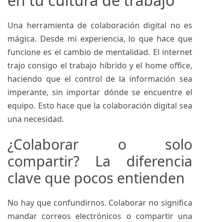
en tu cultura de trabajo
Una herramienta de colaboración digital no es
mágica. Desde mi experiencia, lo que hace que
funcione es el cambio de mentalidad. El internet
trajo consigo el trabajo híbrido y el home office,
haciendo que el control de la información sea
imperante, sin importar dónde se encuentre el
equipo. Esto hace que la colaboración digital sea
una necesidad.
¿Colaborar o solo
compartir? La diferencia
clave que pocos entienden
No hay que confundirnos. Colaborar no significa
mandar correos electrónicos o compartir una