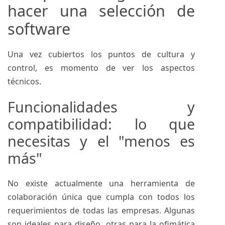
hacer una selección de
software
Una vez cubiertos los puntos de cultura y
control, es momento de ver los aspectos
técnicos.
Funcionalidades y
compatibilidad: lo que
necesitas y el "menos es
más"
No existe actualmente una herramienta de
colaboración única que cumpla con todos los
requerimientos de todas las empresas. Algunas
son ideales para diseño, otras para la ofimática