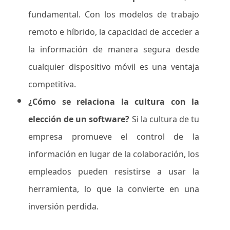
fundamental. Con los modelos de trabajo
remoto e híbrido, la capacidad de acceder a
la información de manera segura desde
cualquier dispositivo móvil es una ventaja
competitiva.
¿Cómo se relaciona la cultura con la
elección de un software?
Si la cultura de tu
empresa promueve el control de la
información en lugar de la colaboración, los
empleados pueden resistirse a usar la
herramienta, lo que la convierte en una
inversión perdida.