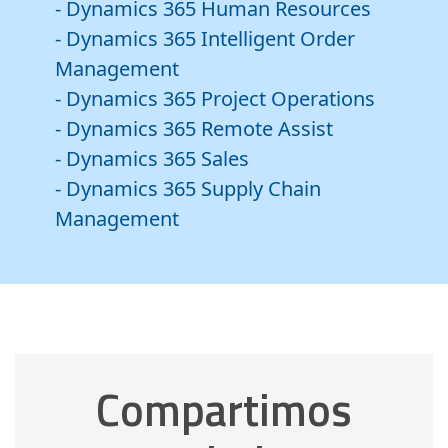
- Dynamics 365 Human Resources
- Dynamics 365 Intelligent Order
Management
- Dynamics 365 Project Operations
- Dynamics 365 Remote Assist
- Dynamics 365 Sales
- Dynamics 365 Supply Chain
Management
Compartimos