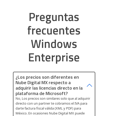
Preguntas
frecuentes
Windows
Enterprise
¿Los precios son diferentes en
Nube Digital MX respecto a
adquirir las licencias directo en la
plataforma de Microsoft?
No, Los precios son similares solo que al adquirir
directo con un partner te cobramos el IVA para
darte factura fiscal válida (XML y PDF) para
México. En ocasiones Nube Digital MX puede