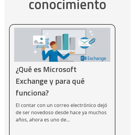
conocimiento
¿Qué es Microsoft
Exchange y para qué
funciona?
El contar con un correo electrónico dejó
de ser novedoso desde hace ya muchos
años, ahora es uno de...