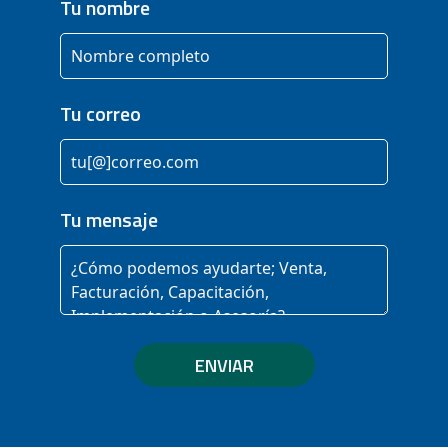
Tu nombre
Tu correo
Tu mensaje
ENVIAR