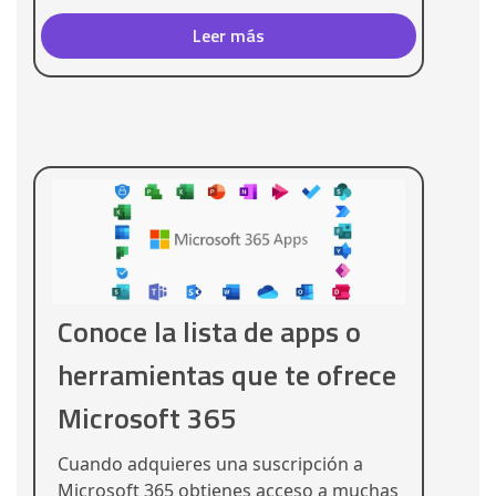
Leer más
Conoce la lista de apps o
herramientas que te ofrece
Microsoft 365
Cuando adquieres una suscripción a
Microsoft 365 obtienes acceso a muchas