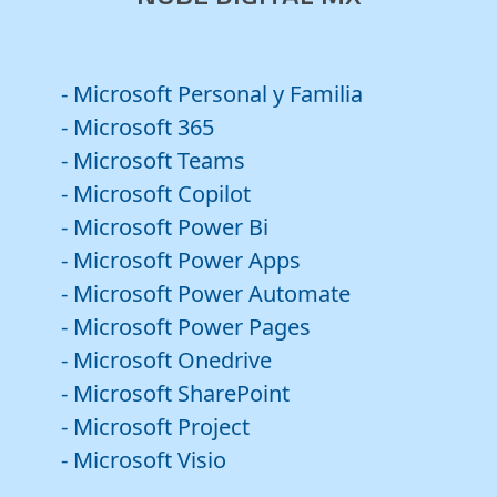
- Microsoft Personal y Familia
- Microsoft 365
- Microsoft Teams
- Microsoft Copilot
- Microsoft Power Bi
- Microsoft Power Apps
- Microsoft Power Automate
- Microsoft Power Pages
- Microsoft Onedrive
- Microsoft SharePoint
- Microsoft Project
- Microsoft Visio