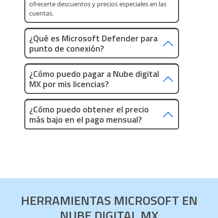
ofrecerte descuentos y precios especiales en las
cuentas.
¿Qué es Microsoft Defender para
punto de conexión?
¿Cómo puedo pagar a Nube digital
MX por mis licencias?
¿Cómo puedo obtener el precio
más bajo en el pago mensual?
HERRAMIENTAS MICROSOFT EN
NUBE DIGITAL MX