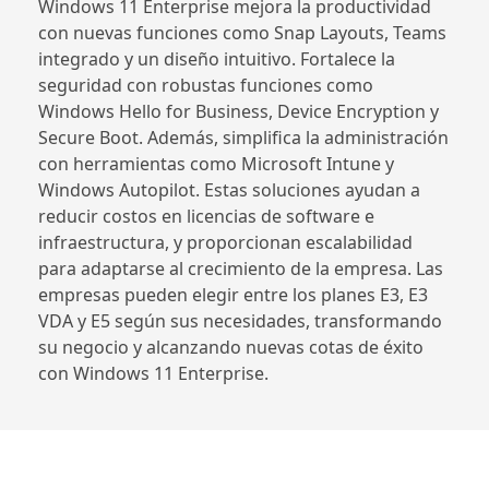
Windows 11 Enterprise mejora la productividad
con nuevas funciones como Snap Layouts, Teams
integrado y un diseño intuitivo. Fortalece la
seguridad con robustas funciones como
Windows Hello for Business, Device Encryption y
Secure Boot. Además, simplifica la administración
con herramientas como Microsoft Intune y
Windows Autopilot. Estas soluciones ayudan a
reducir costos en licencias de software e
infraestructura, y proporcionan escalabilidad
para adaptarse al crecimiento de la empresa. Las
empresas pueden elegir entre los planes E3, E3
VDA y E5 según sus necesidades, transformando
su negocio y alcanzando nuevas cotas de éxito
con Windows 11 Enterprise.