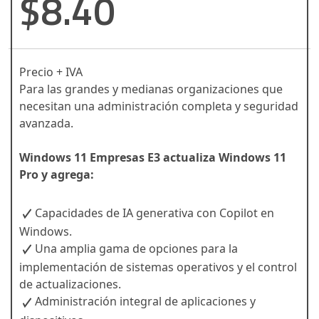
$8.40
Precio + IVA
Para las grandes y medianas organizaciones que
necesitan una administración completa y seguridad
avanzada.
Windows 11 Empresas E3 actualiza Windows 11
Pro y agrega:
Capacidades de IA generativa con Copilot en
Windows.
Una amplia gama de opciones para la
implementación de sistemas operativos y el control
de actualizaciones.
Administración integral de aplicaciones y