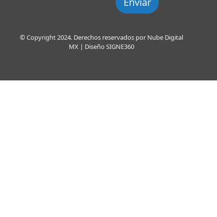
Enviar
© Copyright 2024. Derechos reservados por Nube Digital
MX | Diseño
SIGNE360