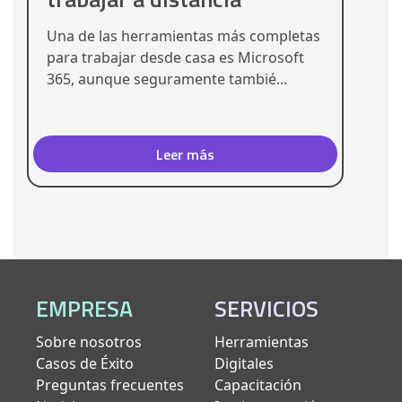
Una de las herramientas más completas
para trabajar desde casa es Microsoft
365, aunque seguramente tambié...
Leer más
EMPRESA
SERVICIOS
Sobre nosotros
Herramientas
Casos de Éxito
Digitales
Preguntas frecuentes
Capacitación