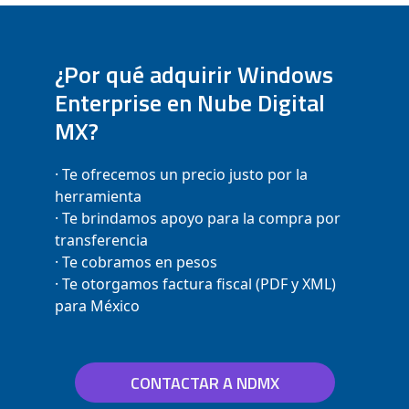
¿Por qué adquirir Windows
Enterprise en Nube Digital
MX?
· Te ofrecemos un precio justo por la
herramienta
· Te brindamos apoyo para la compra por
transferencia
· Te cobramos en pesos
· Te otorgamos factura fiscal (PDF y XML)
para México
CONTACTAR A NDMX