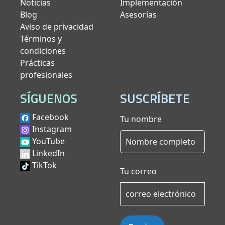
Noticias
Implementación
Blog
Asesorías
Aviso de privacidad
Términos y
condiciones
Prácticas
profesionales
SÍGUENOS
SUSCRÍBETE
Facebook
Tu nombre
Instagram
YouTube
LinkedIn
TikTok
Tu correo