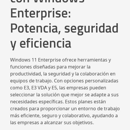
Enterprise:
Potencia, seguridad
y eficiencia
Windows 11 Enterprise ofrece herramientas y
funciones diseñadas para mejorar la
productividad, la seguridad y la colaboración en
equipos de trabajo. Con opciones personalizadas
como E3, E3 VDA y E5, las empresas pueden
seleccionar la solución que mejor se adapte a sus
necesidades específicas. Estos planes están
creados para proporcionar un entorno de trabajo
más eficiente, seguro y colaborativo, ayudando a
las empresas a alcanzar sus objetivos.