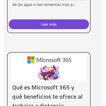
de las apps o herramientas más p...
Leer más
Qué es Microsoft 365 y
qué beneficios te ofrece al
trabajar a distancia