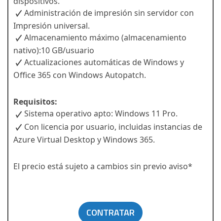
dispositivos.
Administración de impresión sin servidor con
Impresión universal.
Almacenamiento máximo (almacenamiento
nativo):10 GB/usuario
Actualizaciones automáticas de Windows y
Office 365 con Windows Autopatch.
Requisitos:
Sistema operativo apto: Windows 11 Pro.
Con licencia por usuario, incluidas instancias de
Azure Virtual Desktop y Windows 365.
El precio está sujeto a cambios sin previo aviso*
CONTRATAR