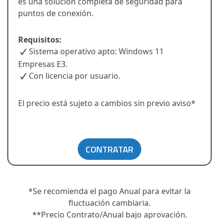
es una solución completa de seguridad para
puntos de conexión.
Requisitos:
Sistema operativo apto: Windows 11
Empresas E3.
Con licencia por usuario.
El precio está sujeto a cambios sin previo aviso*
CONTRATAR
*Se recomienda el pago Anual para evitar la
fluctuación cambiaria.
**Precio Contrato/Anual bajo aprovación.