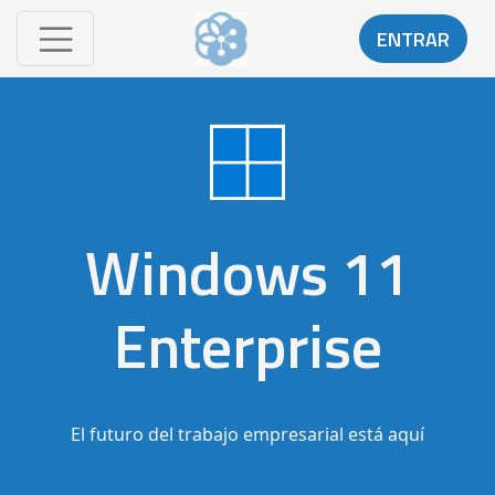
ENTRAR
Windows 11
Enterprise
El futuro del trabajo empresarial está aquí