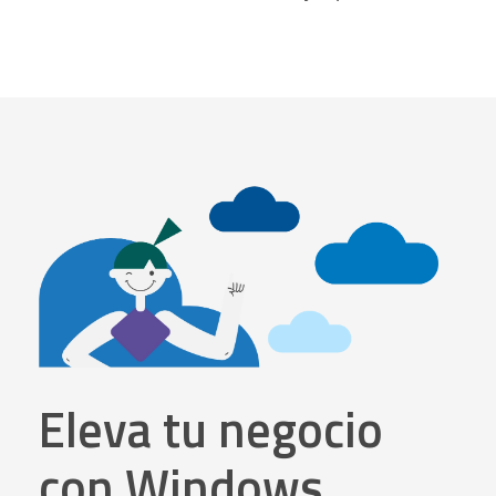
Eleva tu negocio
con Windows