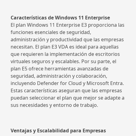
Características de Windows 11 Enterprise
El plan Windows 11 Enterprise E3 proporciona las
funciones esenciales de seguridad,
administración y productividad que las empresas
necesitan. El plan E3 VDA es ideal para aquellas
que requieren la implementación de escritorios
virtuales seguros y escalables. Por su parte, el
plan E5 ofrece herramientas avanzadas de
seguridad, administración y colaboración,
incluyendo Defender for Cloud y Microsoft Entra.
Estas características aseguran que las empresas
puedan seleccionar el plan que mejor se adapte a
sus necesidades y entorno de trabajo.
Ventajas y Escalabilidad para Empresas