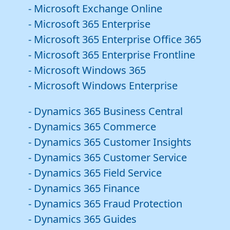
- Microsoft Exchange Online
- Microsoft 365 Enterprise
- Microsoft 365 Enterprise Office 365
- Microsoft 365 Enterprise Frontline
- Microsoft Windows 365
- Microsoft Windows Enterprise
- Dynamics 365 Business Central
- Dynamics 365 Commerce
- Dynamics 365 Customer Insights
- Dynamics 365 Customer Service
- Dynamics 365 Field Service
- Dynamics 365 Finance
- Dynamics 365 Fraud Protection
- Dynamics 365 Guides