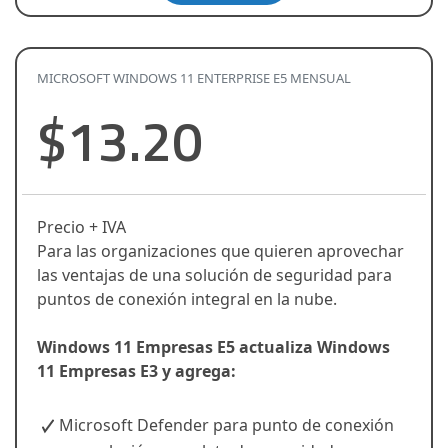
MICROSOFT WINDOWS 11 ENTERPRISE E5 MENSUAL
$13.20
Precio + IVA
Para las organizaciones que quieren aprovechar
las ventajas de una solución de seguridad para
puntos de conexión integral en la nube.
Windows 11 Empresas E5 actualiza Windows
11 Empresas E3 y agrega:
Microsoft Defender para punto de conexión