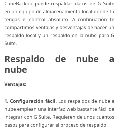
CubeBackup puede respaldar datos de G Suite
en un equipo de almacenamiento local donde tú
tengas el control absoluto. A continuación te
compartimos ventajas y desventajas de hacer un
respaldo local y un respaldo en la nube para G
Suite.
Respaldo de nube a
nube
Ventajas:
1. Configuración fácil.
Los respaldos de nube a
nube emplean una interfaz web bastante fácil de
integrar con G Suite. Requieren de unos cuantos
pasos para configurar el proceso de respaldo.