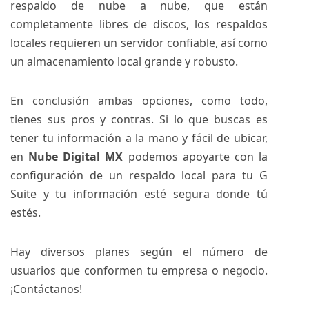
respaldo de nube a nube, que están
completamente libres de discos, los respaldos
locales requieren un servidor confiable, así como
un almacenamiento local grande y robusto.
En conclusión ambas opciones, como todo,
tienes sus pros y contras. Si lo que buscas es
tener tu información a la mano y fácil de ubicar,
en
Nube Digital MX
podemos apoyarte con la
configuración de un respaldo local para tu G
Suite y tu información esté segura donde tú
estés.
Hay diversos planes según el número de
usuarios que conformen tu empresa o negocio.
¡Contáctanos!