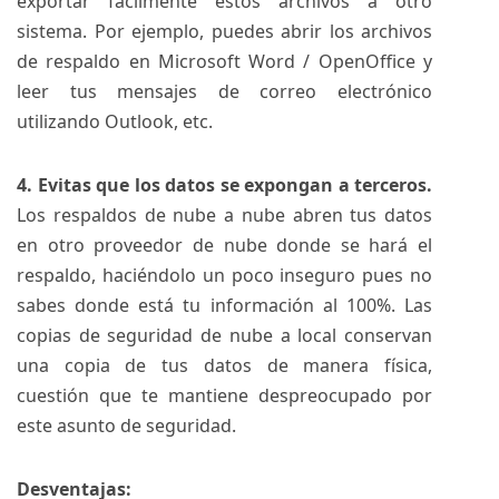
exportar fácilmente estos archivos a otro
sistema. Por ejemplo, puedes abrir los archivos
de respaldo en Microsoft Word / OpenOffice y
leer tus mensajes de correo electrónico
utilizando Outlook, etc.
4. Evitas que los datos se expongan a terceros.
Los respaldos de nube a nube abren tus datos
en otro proveedor de nube donde se hará el
respaldo, haciéndolo un poco inseguro pues no
sabes donde está tu información al 100%. Las
copias de seguridad de nube a local conservan
una copia de tus datos de manera física,
cuestión que te mantiene despreocupado por
este asunto de seguridad.
Desventajas: