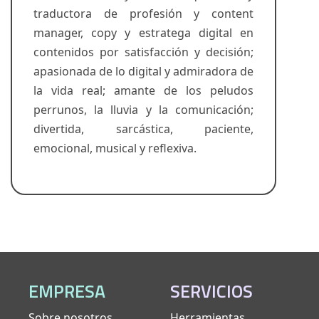
traductora de profesión y content
manager, copy y estratega digital en
contenidos por satisfacción y decisión;
apasionada de lo digital y admiradora de
la vida real; amante de los peludos
perrunos, la lluvia y la comunicación;
divertida, sarcástica, paciente,
emocional, musical y reflexiva.
EMPRESA
SERVICIOS
Sobre nosotros
Herramientas