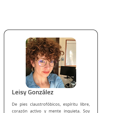
Leisy González
De pies claustrofóbicos, espíritu libre,
corazón activo y mente inquieta. Soy