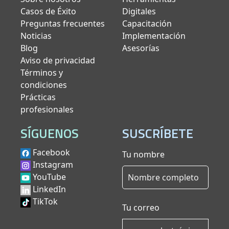
Casos de Éxito
Digitales
Preguntas frecuentes
Capacitación
Noticias
Implementación
Blog
Asesorías
Aviso de privacidad
Términos y
condiciones
Prácticas
profesionales
SÍGUENOS
SUSCRÍBETE
Facebook
Tu nombre
Instagram
YouTube
LinkedIn
TikTok
Tu correo