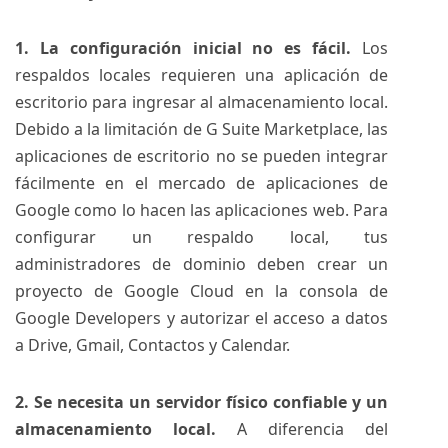
1. La configuración inicial no es fácil.
Los
respaldos locales requieren una aplicación de
escritorio para ingresar al almacenamiento local.
Debido a la limitación de G Suite Marketplace, las
aplicaciones de escritorio no se pueden integrar
fácilmente en el mercado de aplicaciones de
Google como lo hacen las aplicaciones web. Para
configurar un respaldo local, tus
administradores de dominio deben crear un
proyecto de
Google Cloud
en la consola de
Google Developers y autorizar el acceso a datos
a
Drive
,
Gmail
, Contactos y
Calendar
.
2. Se necesita un servidor físico confiable y un
almacenamiento local.
A diferencia del