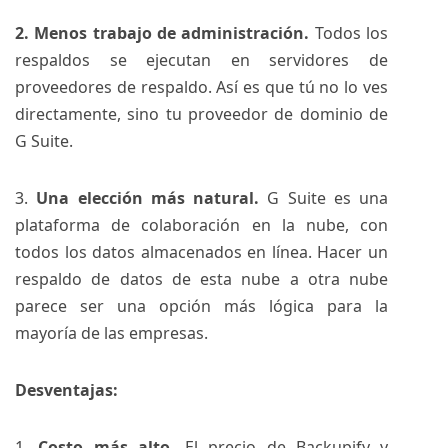
2. Menos trabajo de administración.
Todos los
respaldos se ejecutan en servidores de
proveedores de respaldo. Así es que tú no lo ves
directamente, sino tu proveedor de dominio de
G Suite.
3.
Una elección más natural.
G Suite es una
plataforma de colaboración en la nube, con
todos los datos almacenados en línea. Hacer un
respaldo de datos de esta nube a otra nube
parece ser una opción más lógica para la
mayoría de las empresas.
Desventajas:
1.
Costo más alto.
El precio de Backupify y