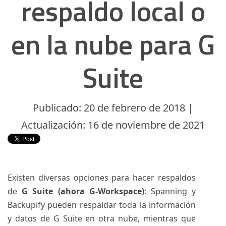
respaldo local o
en la nube para G
Suite
Publicado: 20 de febrero de 2018 |
Actualización: 16 de noviembre de 2021
Existen diversas opciones para hacer respaldos
de
G Suite
(ahora G-Workspace)
: Spanning y
Backupify pueden respaldar toda la información
y datos de G Suite en otra nube, mientras que