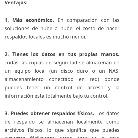
Ventajas:
1. Más económico.
En comparación con las
soluciones de nube a nube, el costo de hacer
respaldos locales es mucho menor.
2. Tienes los datos en tus propias manos.
Todas las copias de seguridad se almacenan en
un equipo local (un disco duro o un NAS,
almacenamiento conectado en red) donde
puedes tener un control de acceso y la
información está totalmente bajo tu control.
3. Puedes obtener respaldos físicos.
Los datos
de respaldo se almacenan localmente como
archivos físicos, lo que significa que puedes