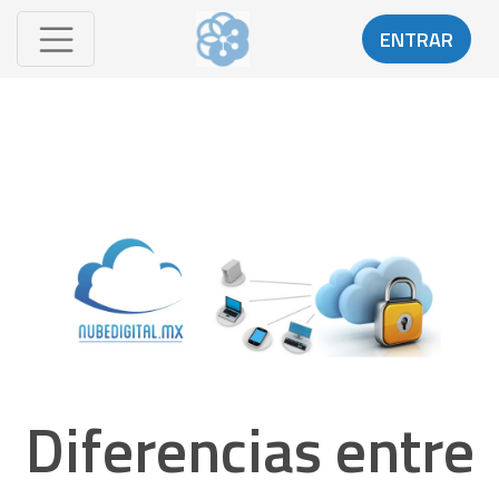
ENTRAR
Diferencias entre