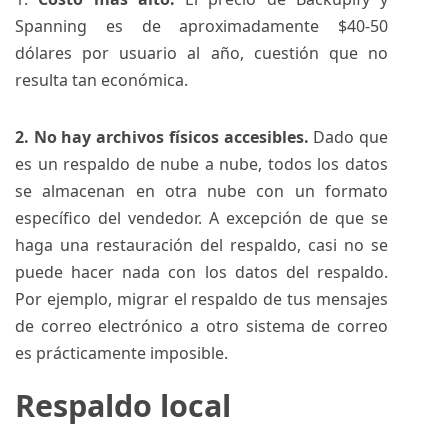
Spanning es de aproximadamente $40-50
dólares por usuario al año, cuestión que no
resulta tan económica.
2. No hay archivos físicos accesibles.
Dado que
es un respaldo de nube a nube, todos los datos
se almacenan en otra nube con un formato
específico del vendedor. A excepción de que se
haga una restauración del respaldo, casi no se
puede hacer nada con los datos del respaldo.
Por ejemplo, migrar el respaldo de tus mensajes
de correo electrónico a otro sistema de correo
es prácticamente imposible.
Respaldo local