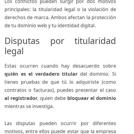
Los conflictos pueden surgir por dos motivos
principales: la titularidad legal o la violación de
derechos de marca. Ambos afectan la protección
de tu dominio web y tu identidad digital.
Disputas por titularidad
legal
Estas ocurren cuando hay desacuerdo sobre
quién es el verdadero titular
del dominio. Si
tienes pruebas de que tú lo adquiriste (como
contratos o facturas), puedes presentar el caso
al registrador
, quien debe
bloquear el dominio
mientras se investiga.
Las disputas pueden ocurrir por diferentes
motivos, entre ellos puede estar que la empresa