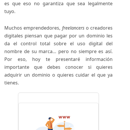
es que eso no garantiza que sea legalmente
tuyo.
Muchos emprendedores,
freelancers
o creadores
digitales piensan que pagar por un dominio les
da el control total sobre el uso digital del
nombre de su marca… pero no siempre es así.
Por eso, hoy te presentaré información
importante que debes conocer si quieres
adquirir un dominio o quieres cuidar el que ya
tienes.