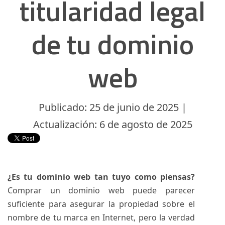
titularidad legal
de tu dominio
web
Publicado: 25 de junio de 2025 |
Actualización: 6 de agosto de 2025
¿Es tu dominio web tan tuyo como piensas?
Comprar un dominio web puede parecer
suficiente para asegurar la propiedad sobre el
nombre de tu marca en Internet, pero la verdad