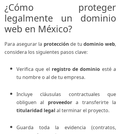
¿Cómo proteger
legalmente un dominio
web en México?
Para asegurar la
protección
de tu
dominio web
,
considera los siguientes pasos clave:
Verifica que el
registro de dominio
esté a
tu nombre o al de tu empresa.
Incluye cláusulas contractuales que
obliguen al
proveedor
a transferirte la
titularidad legal
al terminar el proyecto.
Guarda toda la evidencia (contratos,