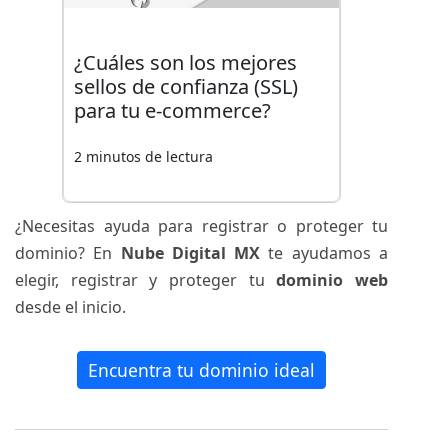
¿Cuáles son los mejores
sellos de confianza (SSL)
para tu e-commerce?
2 minutos de lectura
¿Necesitas ayuda para registrar o proteger tu
dominio? En
Nube Digital MX
te ayudamos a
elegir, registrar y proteger tu
dominio web
desde el inicio.
Encuentra tu dominio ideal