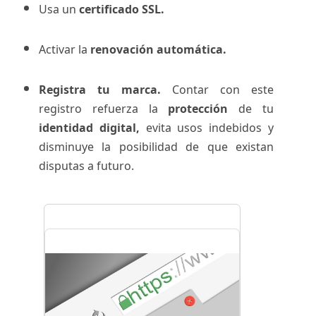
Usa un
certificado SSL.
Activar la
renovación automática.
Registra tu marca.
Contar con este
registro refuerza la
protección
de tu
identidad digital,
evita usos indebidos y
disminuye la posibilidad de que existan
disputas a futuro.