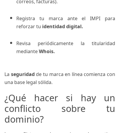
correos, facturas).
Registra tu marca ante el IMPI para
reforzar tu
identidad digital.
Revisa periódicamente la titularidad
mediante
Whois.
La
seguridad
de tu marca en línea comienza con
una base legal sólida.
¿Qué hacer si hay un
conflicto sobre tu
dominio?