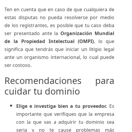
Ten en cuenta que en caso de que cualquiera de
estas disputas no pueda resolverse por medio
de los registrantes, es posible que tu caso deba
ser presentado ante la
Organización Mundial
de la Propiedad Intelectual (OMPI)
, lo que
significa que tendrás que iniciar un litigio legal
ante un organismo internacional, lo cual puede
ser costoso.
Recomendaciones para
cuidar tu dominio
Elige e investiga bien a tu proveedor.
Es
importante que verifiques que la empresa
con la que vas a adquirir tu dominio sea
seria y no te cause problemas más