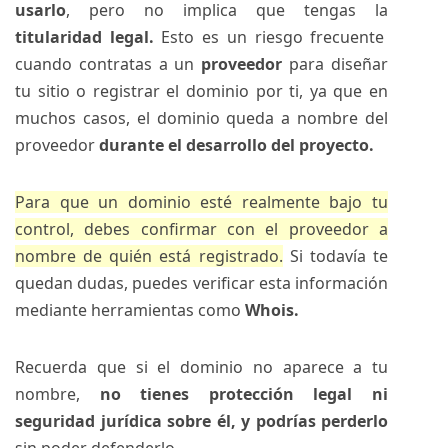
usarlo
, pero no implica que tengas la
titularidad legal.
Esto es un riesgo frecuente
cuando contratas a un
proveedor
para diseñar
tu sitio o registrar el dominio por ti, ya que en
muchos casos, el dominio queda a nombre del
proveedor
durante el desarrollo del proyecto.
Para que un dominio esté realmente bajo tu
control, debes confirmar con el proveedor a
nombre de quién está registrado.
Si todavía te
quedan dudas, puedes verificar esta información
mediante herramientas como
Whois.
Recuerda que si el dominio no aparece a tu
nombre,
no tienes protección legal ni
seguridad jurídica sobre él, y podrías perderlo