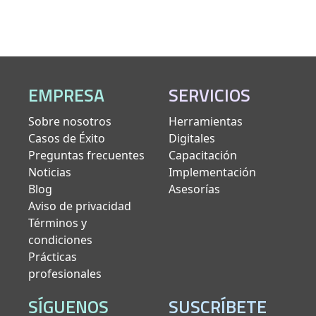
EMPRESA
SERVICIOS
Sobre nosotros
Herramientas
Casos de Éxito
Digitales
Preguntas frecuentes
Capacitación
Noticias
Implementación
Blog
Asesorías
Aviso de privacidad
Términos y
condiciones
Prácticas
profesionales
SÍGUENOS
SUSCRÍBETE