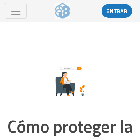
ENTRAR
Cómo proteger la