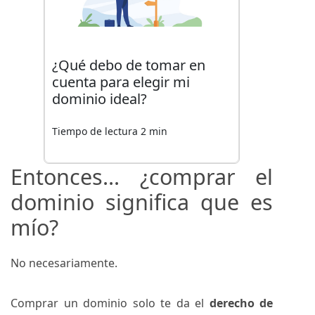
¿Qué debo de tomar en
cuenta para elegir mi
dominio ideal?
Tiempo de lectura 2 min
Entonces… ¿comprar el
dominio significa que es
mío?
No necesariamente.
Comprar un dominio solo te da el
derecho de