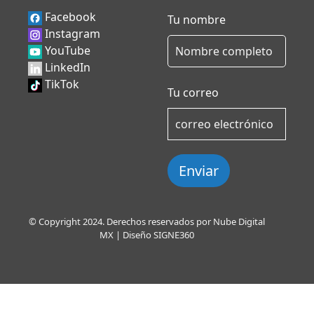
Facebook
Tu nombre
Instagram
YouTube
LinkedIn
TikTok
Tu correo
Enviar
© Copyright 2024. Derechos reservados por Nube Digital
MX | Diseño
SIGNE360