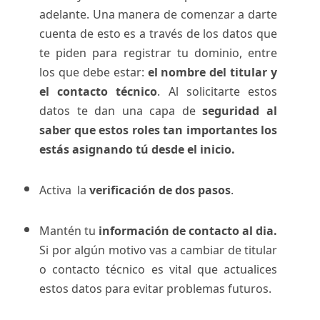
adelante. Una manera de comenzar a darte
cuenta de esto es a través de los datos que
te piden para registrar tu dominio, entre
los que debe estar:
el nombre del titular y
el contacto técnico
. Al solicitarte estos
datos te dan una capa de
seguridad al
saber que estos roles tan importantes los
estás asignando tú desde el inicio.
Activa la
verificación de dos pasos
.
Mantén tu
información de contacto al dia.
Si por algún motivo vas a cambiar de titular
o contacto técnico es vital que actualices
estos datos para evitar problemas futuros.