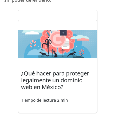
sin poder defenderlo.
¿Qué hacer para proteger
legalmente un dominio
web en México?
Tiempo de lectura 2 min