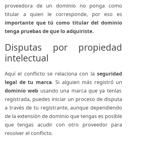
proveedora de un dominio no ponga como
titular a quien le corresponde, por eso es
importante que tú como titular del dominio
tenga pruebas de que lo adquiriste.
Disputas por propiedad
intelectual
Aquí el conflicto se relaciona con la
seguridad
legal de tu marca
. Si alguien más registró un
dominio web
usando una marca que ya tenías
registrada, puedes iniciar un proceso de disputa
a través de tu registrante, aunque dependiendo
de la extensión de dominio que tengas es posible
que tengas acudir con otro proveedor para
resolver el conflicto.