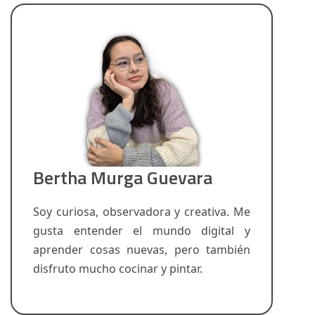
Bertha Murga Guevara
Soy curiosa, observadora y creativa. Me
gusta entender el mundo digital y
aprender cosas nuevas, pero también
disfruto mucho cocinar y pintar.